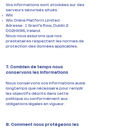
Vos informations sont stockées sur des
serveurs sécurisés situés :
Wix
Wix Online Platform Limited
Adresse : 1 Grant’s Row, Dublin 2
D02HX96, Ireland.
Nous nous assurons que nos
prestataires respectent les normes de
protection des données applicables.
7. Combien de temps nous
conservons les informations
Nous conservons vos informations aussi
longtemps que nécessaire pour remplir
les objectifs décrits dans cette
politique ou conformément aux
obligations légales en vigueur.
8. Comment nous protégeons les