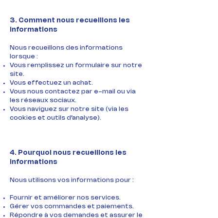
3. Comment nous recueillons les
informations
Nous recueillons des informations
lorsque :
Vous remplissez un formulaire sur notre
site.
Vous effectuez un achat.
Vous nous contactez par e-mail ou via
les réseaux sociaux.
Vous naviguez sur notre site (via les
cookies et outils d’analyse).
4. Pourquoi nous recueillons les
informations
Nous utilisons vos informations pour :
Fournir et améliorer nos services.
Gérer vos commandes et paiements.
Répondre à vos demandes et assurer le