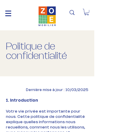
Politique de
confidentialité
Dernière mise à jour : 10/03/2025
1. Introduction
Votre vie privée est importante pour
nous. Cette politique de confidentialité
explique quelles informations nous
recueillons, comment nous les utilisons,