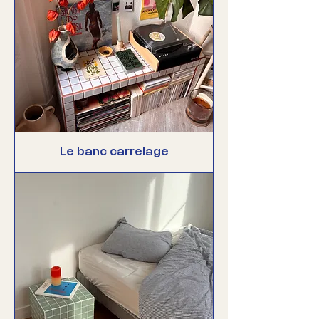
Le banc carrelage