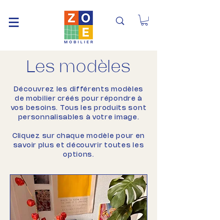
Les modèles
Découvrez les différents modèles
de mobilier créés pour répondre à
vos besoins. Tous les produits sont
personnalisables à votre image.
Cliquez sur chaque modèle pour en
savoir plus et découvrir toutes les
options.