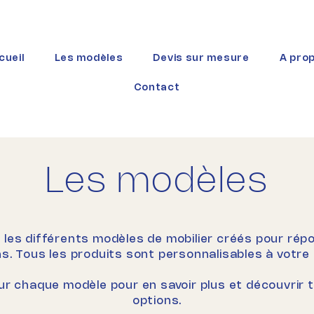
cueil
Les modèles
Devis sur mesure
A pro
Contact
Les modèles
les différents modèles de mobilier créés pour rép
s. Tous les produits sont personnalisables à votre
ur chaque modèle pour en savoir plus et découvrir 
options.